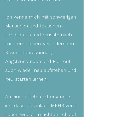
Ich kenne mich mit schwierigen
Menschen und toxischem
Umfeld aus und musste nach
mehreren lebensverändernden
Krisen, Depressionen,
Angstzuständen und Burnout
auch wieder neu aufstehen und
neu starten lernen.​
An einem Tiefpunkt erkannte
ich, dass ich einfach MEHR vom
Leben will. Ich machte mich auf