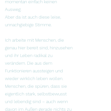
momentan einfach keinen
Ausweg.
Aber da ist auch diese leise,
unnachgiebige Stimme.
Ich arbeite mit Menschen, die
genau hier bereit sind, hinzusehen
und ihr Leben radikal zu
verändern. Die aus dem
Funktionieren aussteigen und
wieder wirklich leben wollen.
Menschen, die spüren, dass sie
eigentlich stark, selbstbewusst
und lebendig sind – auch wenn
davon im Außen gerade nichts zu