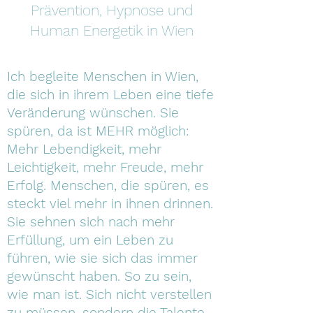
Prävention, Hypnose und
Human Energetik in Wien
Ich begleite Menschen in Wien,
die sich in ihrem Leben eine tiefe
Veränderung wünschen. Sie
spüren, da ist MEHR möglich:
Mehr Lebendigkeit, mehr
Leichtigkeit, mehr Freude, mehr
Erfolg. Menschen, die spüren, es
steckt viel mehr in ihnen drinnen.
Sie sehnen sich nach mehr
Erfüllung, um ein Leben zu
führen, wie sie sich das immer
gewünscht haben. So zu sein,
wie man ist. Sich nicht verstellen
zu müssen, sondern die Talente