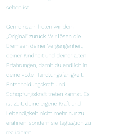
sehen ist.
Gemeinsam holen wir dein
„Original“ zurück. Wir lösen die
Bremsen deiner Vergangenheit,
deiner Kindheit und deiner alten
Erfahrungen, damit du endlich in
deine volle Handlungsfähigkeit,
Entscheidungskraft und
Schöpfungskraft treten kannst. Es
ist Zeit, deine eigene Kraft und
Lebendigkeit nicht mehr nur zu
erahnen, sondern sie tagtäglich zu
realisieren.