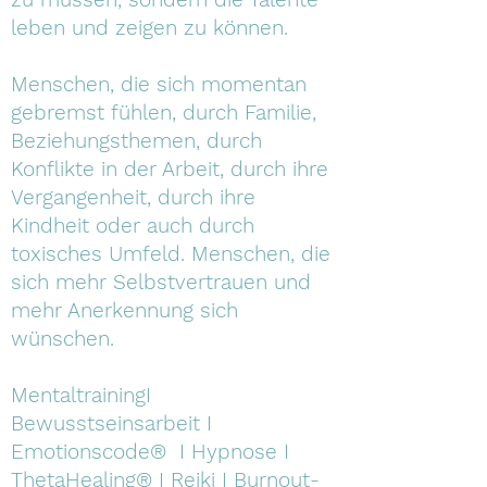
leben und zeigen zu können.
Menschen, die sich momentan
gebremst fühlen, durch Familie,
Beziehungsthemen, durch
Konflikte in der Arbeit, durch ihre
Vergangenheit, durch ihre
Kindheit oder auch durch
toxisches Umfeld. Menschen, die
sich mehr Selbstvertrauen und
mehr Anerkennung sich
wünschen.
MentaltrainingI
Bewusstseinsarbeit I
Emotionscode® I Hypnose I
ThetaHealing® I Reiki I Burnout-