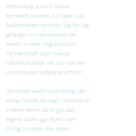
Verbindung zu sich selbst
komplett verloren zu haben. Sie
funktionieren nur noch, Tag für Tag,
gefangen im Hamsterrad der
Arbeit, in einer unglücklichen
Partnerschaft oder in einer
Lebenssituation, die sich wie ein
unsichtbares Gefängnis anfühlt.
Sie fühlen kaum noch etwas, die
echte Freude ist weg – und tief im
Inneren keimt die Angst, das
eigene Leben gar nicht mehr
richtig zu leben. Sie sehen