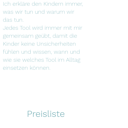
Ich erkläre den Kindern immer,
was wir tun und warum wir
das tun.
Jedes Tool wird immer mit mir
gemeinsam geübt, damit die
Kinder keine Unsicherheiten
fühlen und wissen, wann und
wie sie welches Tool im Alltag
einsetzen können.
Preisliste