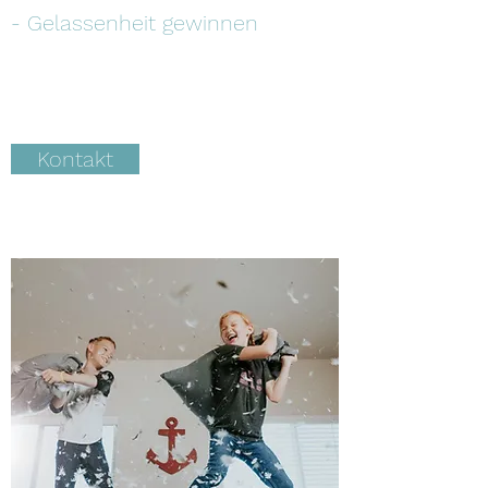
- Gelassenheit gewinnen
Kontakt