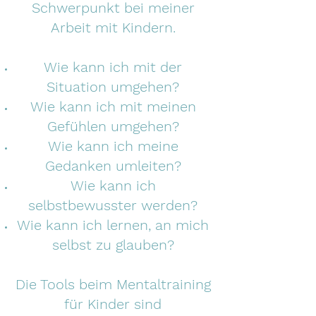
Schwerpunkt bei meiner
Arbeit mit Kindern.
Wie kann ich mit der
Situation umgehen?
Wie kann ich mit meinen
Gefühlen umgehen?
Wie kann ich meine
Gedanken umleiten?
Wie kann ich
selbstbewusster werden?
Wie kann ich lernen, an mich
selbst zu glauben?
Die Tools beim Mentaltraining
für Kinder sind