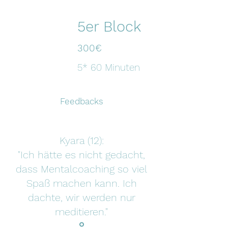
5er Block
300€
5* 60 Minuten
Feedbacks
Kyara (12):
"Ich hätte es nicht gedacht,
dass Mentalcoaching so viel
Spaß machen kann. Ich
dachte, wir werden nur
meditieren."