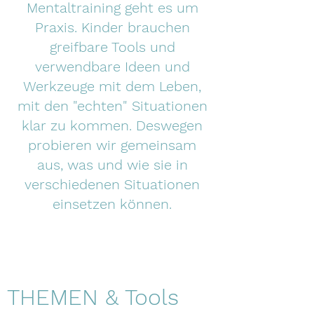
Mentaltraining geht es um
Praxis. Kinder brauchen
greifbare Tools und
verwendbare Ideen und
Werkzeuge mit dem Leben,
mit den "echten" Situationen
klar zu kommen. Deswegen
probieren wir gemeinsam
aus, was und wie sie in
verschiedenen Situationen
einsetzen können.
THEMEN & Tools