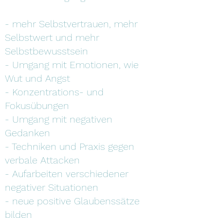
- mehr Selbstvertrauen, mehr
Selbstwert und mehr
Selbstbewusstsein
- Umgang mit Emotionen, wie
Wut und Angst
- Konzentrations- und
Fokusübungen
- Umgang mit negativen
Gedanken
- Techniken und Praxis gegen
verbale Attacken
- Aufarbeiten verschiedener
negativer Situationen
- neue positive Glaubenssätze
bilden