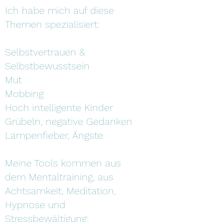
Ich habe mich auf diese
Themen spezialisiert:
Selbstvertrauen &
Selbstbewusstsein
Mut
Mobbing
Hoch intelligente Kinder
Grübeln, negative Gedanken
Lampenfieber, Ängste
Meine Tools kommen aus
dem Mentaltraining, aus
Achtsamkeit, Meditation,
Hypnose und
Stressbewältigung: