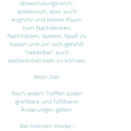
abwechslungsreich ,
spielerisch, aber auch
kognitiv und bieten Raum
zum Nachdenken,
Nachfühlen, Spielen, Spaß zu
haben und um sich gefühlt
"nebenbei" auch
weiterentwickeln zu können.
Mein Ziel:
Nach jedem Treffen sollen
greifbare und fühlbarer
Änderungen geben.
Bei meinem Kinder-