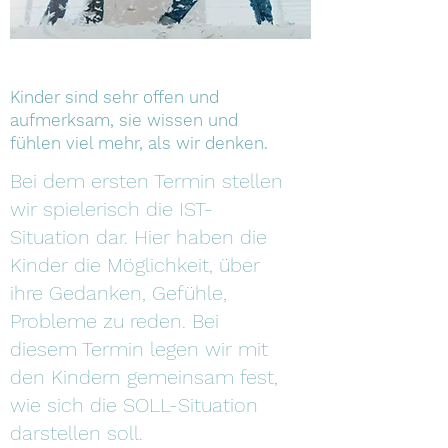
Kinder sind sehr offen und
aufmerksam, sie wissen und
fühlen viel mehr, als wir denken.
Bei dem ersten Termin stellen
wir spielerisch die IST-
Situation dar. Hier haben die
Kinder die Möglichkeit, über
ihre Gedanken, Gefühle,
Probleme zu reden. Bei
diesem Termin legen wir mit
den Kindern gemeinsam fest,
wie sich die SOLL-Situation
darstellen soll.